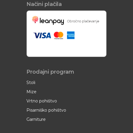
Načini plačila
Prodajni program
Stoli
Mize
Vrtno pohištvo
Pisarniško pohištvo
Garniture