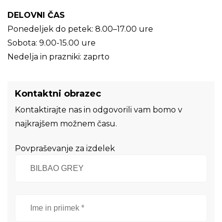
DELOVNI ČAS
Ponedeljek do petek: 8.00–17.00 ure
Sobota: 9.00-15.00 ure
Nedelja in prazniki: zaprto
Kontaktni obrazec
Kontaktirajte nas in odgovorili vam bomo v
najkrajšem možnem času.
Povpraševanje za izdelek