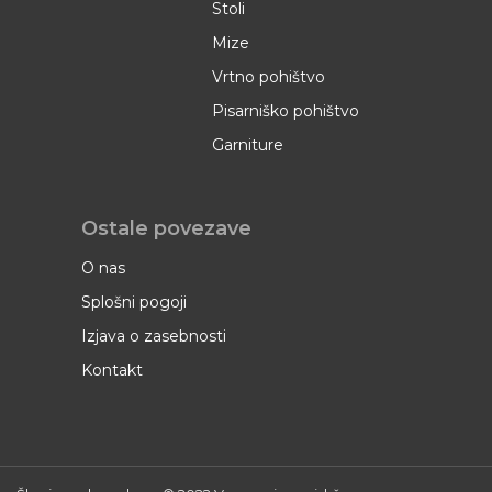
Stoli
Mize
Vrtno pohištvo
Pisarniško pohištvo
Garniture
Ostale povezave
O nas
Splošni pogoji
Izjava o zasebnosti
Kontakt