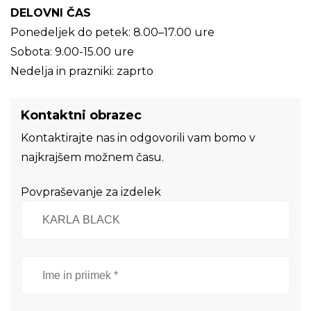
DELOVNI ČAS
Ponedeljek do petek: 8.00–17.00 ure
Sobota: 9.00-15.00 ure
Nedelja in prazniki: zaprto
Kontaktni obrazec
Kontaktirajte nas in odgovorili vam bomo v
najkrajšem možnem času.
Povpraševanje za izdelek