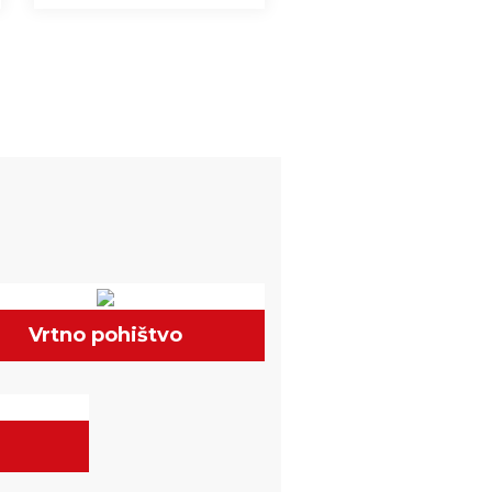
Vrtno pohištvo