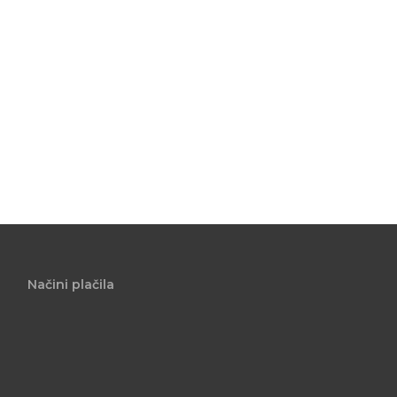
Načini plačila