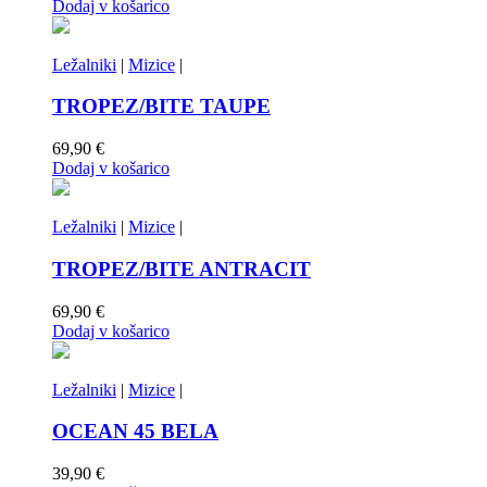
Dodaj v košarico
Ležalniki
|
Mizice
|
TROPEZ/BITE TAUPE
69,90
€
Dodaj v košarico
Ležalniki
|
Mizice
|
TROPEZ/BITE ANTRACIT
69,90
€
Dodaj v košarico
Ležalniki
|
Mizice
|
OCEAN 45 BELA
39,90
€