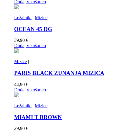
Dodaj v košarico
Ležalniki
|
Mizice
|
OCEAN 45 DG
39,90
€
Dodaj v košarico
Mizice
|
PARIS BLACK ZUNANJA MIZICA
44,90
€
Dodaj v košarico
Ležalniki
|
Mizice
|
MIAMI T BROWN
29,90
€