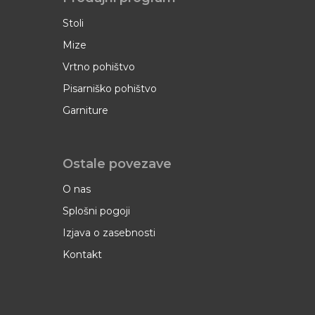
Stoli
Mize
Vrtno pohištvo
Pisarniško pohištvo
Garniture
Ostale povezave
O nas
Splošni pogoji
Izjava o zasebnosti
Kontakt