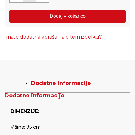
Dodaj v košarico
Imate dodatna vprašanja o tem izdelku?
Dodatne informacije
Dodatne informacije
DIMENZIJE:
Višina: 95 cm